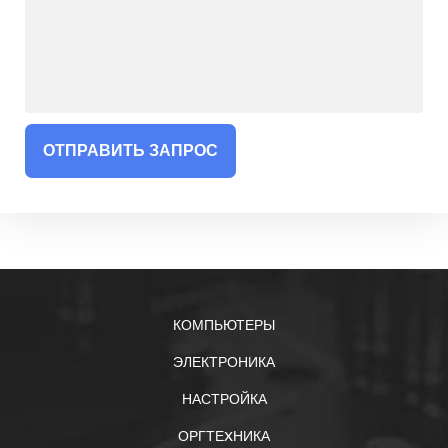
ОТПРАВИТЬ ЗАПРОС
КОМПЬЮТЕРЫ
ЭЛЕКТРОНИКА
НАСТРОЙКА
ОРГТЕXНИКА