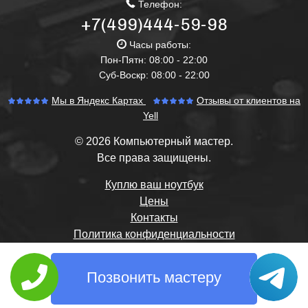
Телефон:
+7(499)444-59-98
Часы работы:
Пон-Пятн: 08:00 - 22:00
Суб-Воскр: 08:00 - 22:00
Мы в Яндекс Картах
Отзывы от клиентов на
Yell
© 2026 Компьютерный мастер.
Все права защищены.
Куплю ваш ноутбук
Цены
Контакты
Политика конфиденциальности
Позвонить мастеру