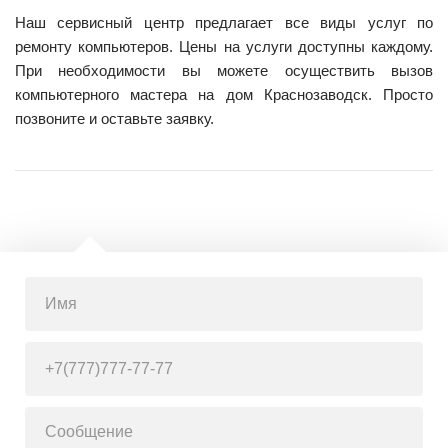
Наш сервисный центр предлагает все виды услуг по
ремонту компьютеров. Цены на услуги доступны каждому.
При необходимости вы можете осуществить вызов
компьютерного мастера на дом Краснозаводск. Просто
позвоните и оставьте заявку.