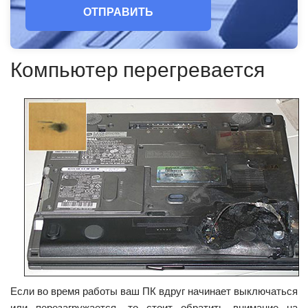
ОТПРАВИТЬ
Компьютер перегревается
Если во время работы ваш ПК вдруг начинает выключаться
или перезагружается, то стоит обратить внимание на