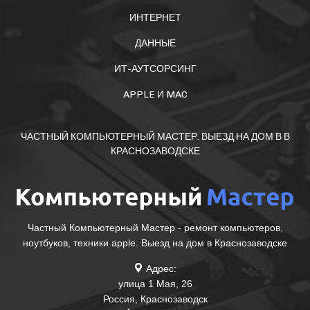
ИНТЕРНЕТ
ДАННЫЕ
ИТ-АУТСОРСИНГ
APPLE И MAC
ЧАСТНЫЙ КОМПЬЮТЕРНЫЙ МАСТЕР. ВЫЕЗД НА ДОМ В В
КРАСНОЗАВОДСКЕ
Частный Компьютерный Мастер - ремонт компьютеров,
ноутбуков, техники apple. Выезд на дом в Краснозаводске
Адрес:
улица 1 Мая, 26
Россия
,
Краснозаводск