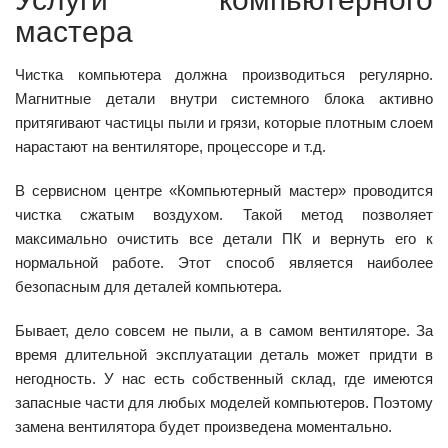
мастера
Чистка компьютера должна производиться регулярно.
Магнитные детали внутри системного блока активно
притягивают частицы пыли и грязи, которые плотным слоем
нарастают на вентиляторе, процессоре и т.д.
В сервисном центре «Компьютерный мастер» проводится
чистка сжатым воздухом. Такой метод позволяет
максимально очистить все детали ПК и вернуть его к
нормальной работе. Этот способ является наиболее
безопасным для деталей компьютера.
Бывает, дело совсем не пыли, а в самом вентиляторе. За
время длительной эксплуатации деталь может придти в
негодность. У нас есть собственный склад, где имеются
запасные части для любых моделей компьютеров. Поэтому
замена вентилятора будет произведена моментально.