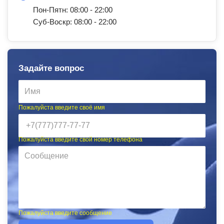
Пон-Пятн: 08:00 - 22:00
Суб-Воскр: 08:00 - 22:00
Задайте вопрос
Пожалуйста введите своё имя
Пожалуйста введите свой номер телефона
Пожалуйста введите сообщение