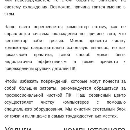
систему охлаждения. Возможно, причина таится именно в
этом.
Чаще всего перегревается компьютер потому, как не
справляется система охлаждения по причине того, что
вентилятор забит грязью. Можно провести чистку
компьютера самостоятельно использую пылесос, но как
показывает практика, такой способ может быть
недостаточно эффективным, а также привести к
повреждениям хрупких деталей ПК.
Чтобы избежать повреждений, которые могут понести за
собой большие затраты, рекомендуется обращаться за
профессиональной чисткой ПК. Наш сервисный центр
осуществляет чистку компьютеров с помощью
специального оборудования. Мы очистим системный блок
от грязи и пыли даже в самых труднодоступных местах.
Услуги компьютерного