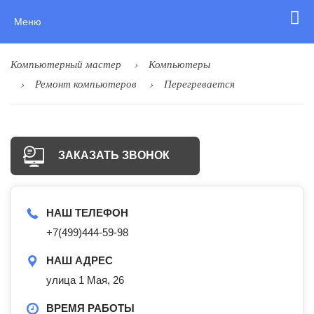
Меню
Компьютерный мастер
Компьютеры
Ремонт компьютеров
Перегревается
ЗАКАЗАТЬ ЗВОНОК
НАШ ТЕЛЕФОН
+7(499)444-59-98
НАШ АДРЕС
улица 1 Мая, 26
ВРЕМЯ РАБОТЫ