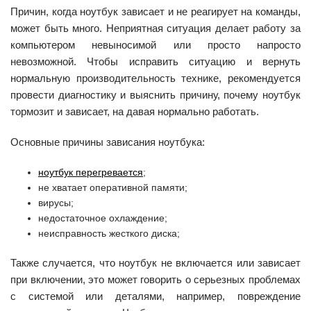
Причин, когда ноутбук зависает и не реагирует на команды,
может быть много. Неприятная ситуация делает работу за
компьютером невыносимой или просто напросто
невозможной. Чтобы исправить ситуацию и вернуть
нормальную производительность технике, рекомендуется
провести диагностику и выяснить причину, почему ноутбук
тормозит и зависает, на давая нормально работать.
Основные причины зависания ноутбука:
ноутбук перегревается
;
не хватает оперативной памяти;
вирусы;
недостаточное охлаждение;
неисправность жесткого диска;
Также случается, что ноутбук не включается или зависает
при включении, это может говорить о серьезных проблемах
с системой или деталями, например, повреждение