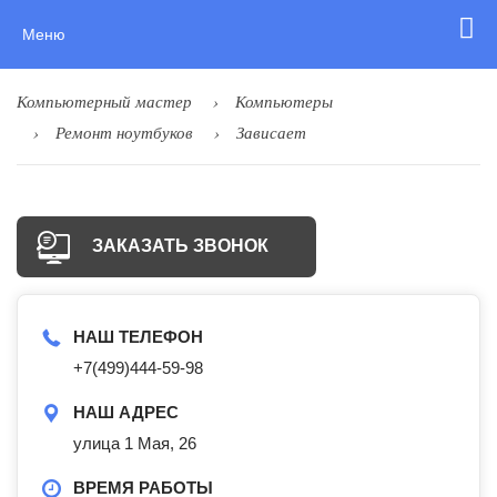
Меню
Компьютерный мастер
Компьютеры
Ремонт ноутбуков
Зависает
ЗАКАЗАТЬ ЗВОНОК
НАШ ТЕЛЕФОН
+7(499)444-59-98
НАШ АДРЕС
улица 1 Мая, 26
ВРЕМЯ РАБОТЫ