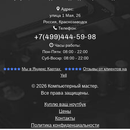
Адрес:
улица 1 Мая, 26
Россия
,
Краснозаводск
Телефон:
+7(499)444-59-98
Часы работы:
Пон-Пятн: 08:00 - 22:00
Суб-Воскр: 08:00 - 22:00
Мы в Яндекс Картах
Отзывы от клиентов на
Yell
© 2026 Компьютерный мастер.
Все права защищены.
Куплю ваш ноутбук
Цены
Контакты
Политика конфиденциальности