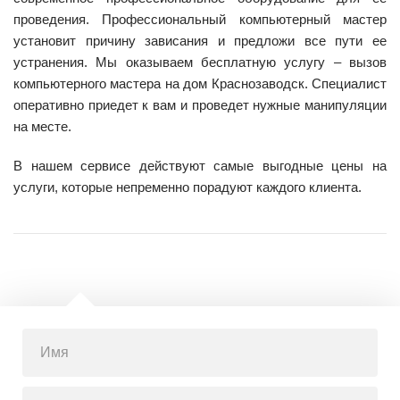
проведения. Профессиональный компьютерный мастер
установит причину зависания и предложи все пути ее
устранения. Мы оказываем бесплатную услугу – вызов
компьютерного мастера на дом Краснозаводск. Специалист
оперативно приедет к вам и проведет нужные манипуляции
на месте.
В нашем сервисе действуют самые выгодные цены на
услуги, которые непременно порадуют каждого клиента.