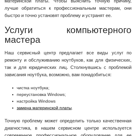
материнской платы. Чтобы выяснить точную причину,
лучше обратиться к профессиональным мастерам, они
быстро и точно установят проблему и устранят ее.
Услуги компьютерного
мастера
Наш сервисный центр предлагает все виды услуг по
ремонту и обслуживанию ноутбуков, как для физических,
так и для юридических лиц. Столкнувшись с проблемой
зависания ноутбука, возможно, вам понадобиться:
чистка ноутбука;
переустановка Windows;
настройка Windows
замена материнской платы
.
Точную проблему может определить только качественная
диагностика, в нашем сервисном центре используется
современное профессиональное оборудование для ее