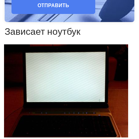
ОТПРАВИТЬ
Зависает ноутбук