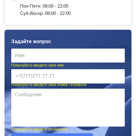
Пон-Пятн: 08:00 - 22:00
Суб-Воскр: 08:00 - 22:00
Задайте вопрос
Пожалуйста введите своё имя
Пожалуйста введите свой номер телефона
Пожалуйста введите сообщение