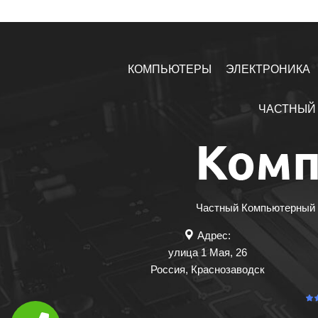
КОМПЬЮТЕРЫ
ЭЛЕКТРОНИКА
ЧАСТНЫЙ 
Частный Компьютерный М
Адрес:
улица 1 Мая, 26
Россия
,
Краснозаводск