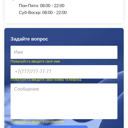
Пон-Пятн: 08:00 - 22:00
Суб-Воскр: 08:00 - 22:00
Задайте вопрос
Пожалуйста введите своё имя
Пожалуйста введите свой номер телефона
Пожалуйста введите сообщение