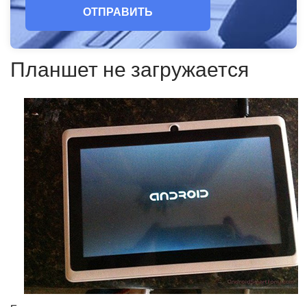
ОТПРАВИТЬ
Планшет не загружается