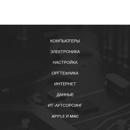
КОМПЬЮТЕРЫ
ЭЛЕКТРОНИКА
НАСТРОЙКА
ОРГТЕXНИКА
ИНТЕРНЕТ
ДАННЫЕ
ИТ-АУТСОРСИНГ
APPLE И MAC