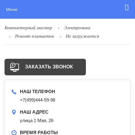
Меню
Компьютерный мастер
Электроника
Ремонт планшетов
Не загружается
ЗАКАЗАТЬ ЗВОНОК
НАШ ТЕЛЕФОН
+7(499)444-59-98
НАШ АДРЕС
улица 1 Мая, 26
ВРЕМЯ РАБОТЫ