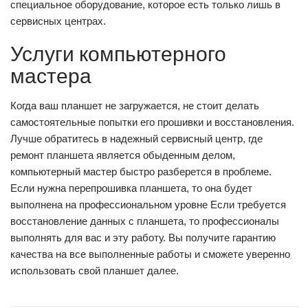
специальное оборудование, которое есть только лишь в
сервисных центрах.
Услуги компьютерного
мастера
Когда ваш планшет не загружается, не стоит делать
самостоятельные попытки его прошивки и восстановления.
Лучше обратитесь в надежный сервисный центр, где
ремонт планшета является обыденным делом,
компьютерный мастер быстро разберется в проблеме.
Если нужна перепрошивка планшета, то она будет
выполнена на профессиональном уровне Если требуется
восстановление данных с планшета, то профессионалы
выполнять для вас и эту работу. Вы получите гарантию
качества на все выполненные работы и сможете уверенно
использовать свой планшет далее.