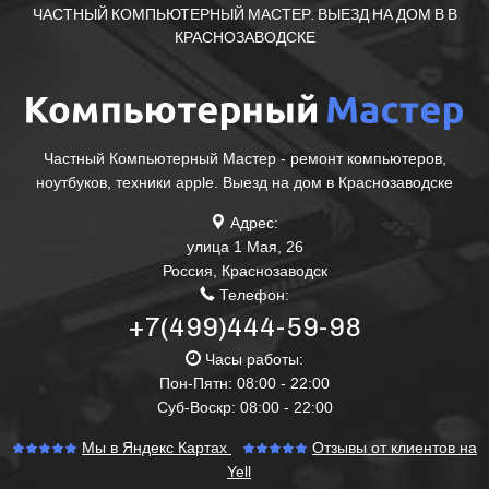
ЧАСТНЫЙ КОМПЬЮТЕРНЫЙ МАСТЕР. ВЫЕЗД НА ДОМ В В
КРАСНОЗАВОДСКЕ
Частный Компьютерный Мастер - ремонт компьютеров,
ноутбуков, техники apple. Выезд на дом в Краснозаводске
Адрес:
улица 1 Мая, 26
Россия
,
Краснозаводск
Телефон:
+7(499)444-59-98
Часы работы:
Пон-Пятн: 08:00 - 22:00
Суб-Воскр: 08:00 - 22:00
Мы в Яндекс Картах
Отзывы от клиентов на
Yell