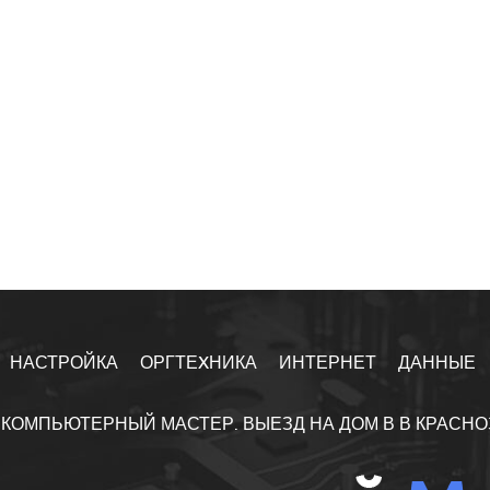
НАСТРОЙКА
ОРГТЕXНИКА
ИНТЕРНЕТ
ДАННЫЕ
КОМПЬЮТЕРНЫЙ МАСТЕР. ВЫЕЗД НА ДОМ В В КРАСН