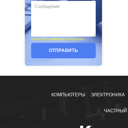
Пожалуйста введите сообщение
ОТПРАВИТЬ
КОМПЬЮТЕРЫ
ЭЛЕКТРОНИКА
ЧАСТНЫЙ 